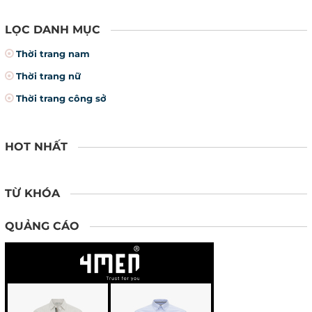
LỌC DANH MỤC
Thời trang nam
Thời trang nữ
Thời trang công sở
HOT NHẤT
TỪ KHÓA
QUẢNG CÁO