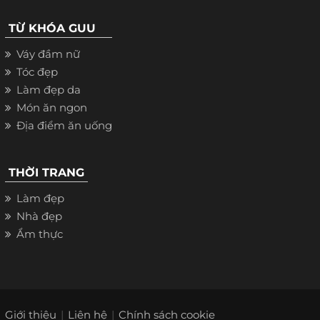
TỪ KHÓA GUU
Váy đầm nữ
Tóc đẹp
Làm đẹp da
Món ăn ngon
Địa điểm ăn uống
THỜI TRANG
Làm đẹp
Nhà đẹp
Ẩm thực
Giới thiệu
Liên hệ
Chính sách cookie