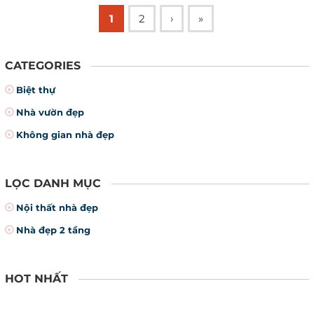
1
2
›
»
CATEGORIES
Biệt thự
Nhà vườn đẹp
Không gian nhà đẹp
LỌC DANH MỤC
Nội thất nhà đẹp
Nhà đẹp 2 tầng
HOT NHẤT