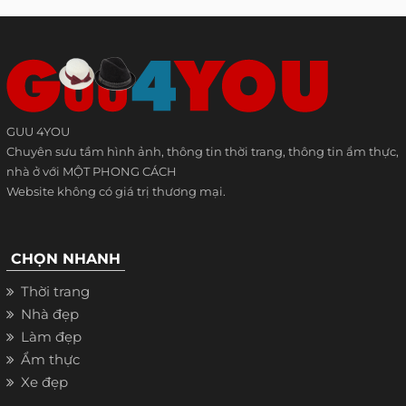
GUU 4YOU
Chuyên sưu tầm hình ảnh, thông tin thời trang, thông tin ẩm thực,
nhà ở với MỘT PHONG CÁCH
Website không có giá trị thương mại.
CHỌN NHANH
Thời trang
Nhà đẹp
Làm đẹp
Ẩm thực
Xe đẹp