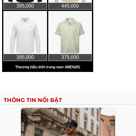
THÔNG TIN NỔI BẬT