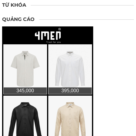
TỪ KHÓA
QUẢNG CÁO