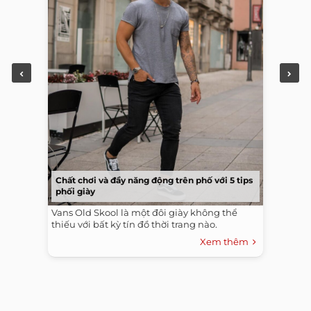
Chất chơi và đầy năng động trên phố với 5 tips
phối giày
Vans Old Skool là một đôi giày không thể
thiếu với bất kỳ tín đồ thời trang nào.
Xem thêm