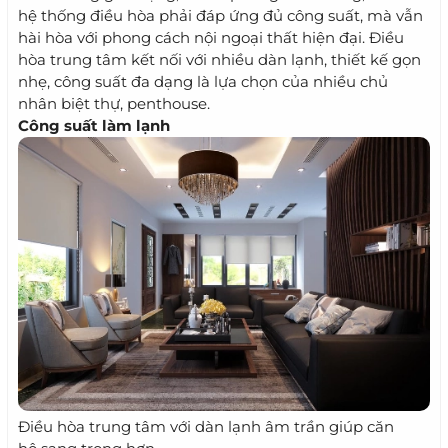
hệ thống điều hòa phải đáp ứng đủ công suất, mà vẫn
hài hòa với phong cách nội ngoại thất hiện đại. Điều
hòa trung tâm kết nối với nhiều dàn lạnh, thiết kế gọn
nhẹ, công suất đa dạng là lựa chọn của nhiều chủ
nhân biệt thự, penthouse.
Công suất làm lạnh
Điều hòa trung tâm với dàn lạnh âm trần giúp căn