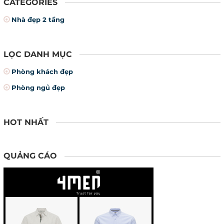
CATEGORIES
Nhà đẹp 2 tầng
LỌC DANH MỤC
Phòng khách đẹp
Phòng ngủ đẹp
HOT NHẤT
QUẢNG CÁO