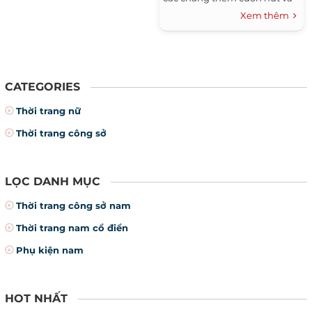
nam tính hơn.
Xem thêm
CATEGORIES
Thời trang nữ
Thời trang công sở
LỌC DANH MỤC
Thời trang công sở nam
Thời trang nam cổ điển
Phụ kiện nam
HOT NHẤT