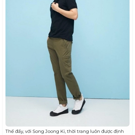
Thế đấy, với Song Joong Ki, thời trang luôn được định