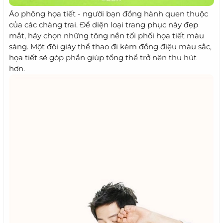
Áo phông họa tiết - người bạn đồng hành quen thuộc
của các chàng trai. Để diện loại trang phục này đẹp
mắt, hãy chọn những tông nền tối phối họa tiết màu
sáng. Một đôi giày thể thao đi kèm đồng điệu màu sắc,
họa tiết sẽ góp phần giúp tổng thể trở nên thu hút
hơn.