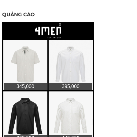
QUẢNG CÁO