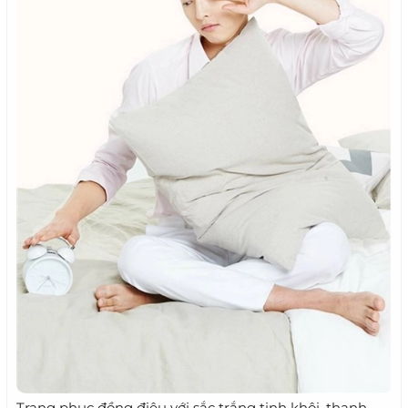
Trang phục đồng điệu với sắc trắng tinh khôi, thanh