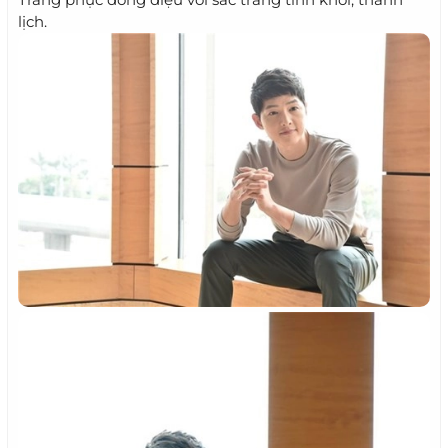
lịch.