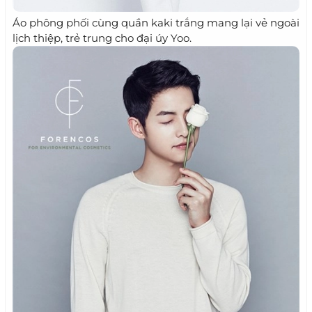
Áo phông phối cùng quần kaki trắng mang lại vẻ ngoài
lịch thiệp, trẻ trung cho đại úy Yoo.