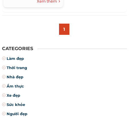
Xem thêm
1
CATEGORIES
Làm đẹp
Thời trang
Nhà đẹp
Ẩm thực
Xe đẹp
Sức khỏe
Người đẹp