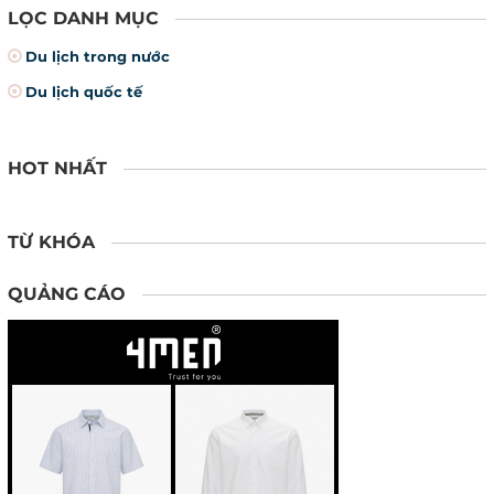
LỌC DANH MỤC
Du lịch trong nước
Du lịch quốc tế
HOT NHẤT
TỪ KHÓA
QUẢNG CÁO