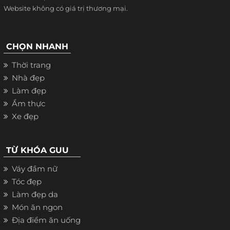
Website không có giá trị thương mại.
CHỌN NHANH
Thời trang
Nhà đẹp
Làm đẹp
Ẩm thực
Xe đẹp
TỪ KHÓA GUU
Váy đầm nữ
Tóc đẹp
Làm đẹp da
Món ăn ngon
Địa điểm ăn uống