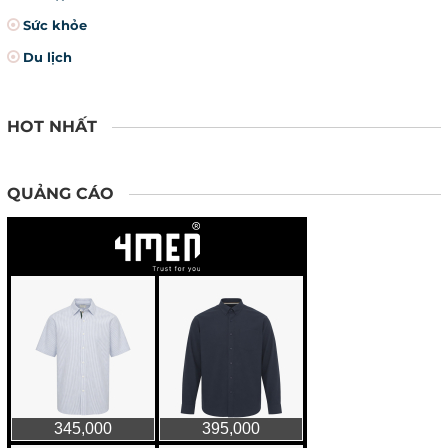
Sức khỏe
Du lịch
HOT NHẤT
QUẢNG CÁO