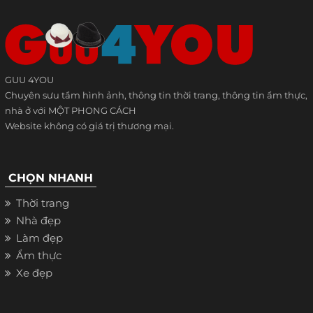
GUU 4YOU
Chuyên sưu tầm hình ảnh, thông tin thời trang, thông tin ẩm thực,
nhà ở với MỘT PHONG CÁCH
Website không có giá trị thương mại.
CHỌN NHANH
Thời trang
Nhà đẹp
Làm đẹp
Ẩm thực
Xe đẹp