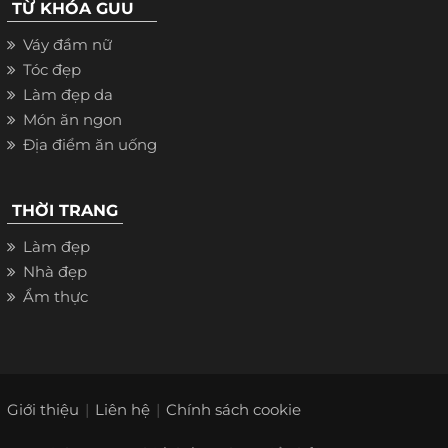
TỪ KHÓA GUU
Váy đầm nữ
Tóc đẹp
Làm đẹp da
Món ăn ngon
Địa điểm ăn uống
THỜI TRANG
Làm đẹp
Nhà đẹp
Ẩm thực
Giới thiệu
Liên hệ
Chính sách cookie