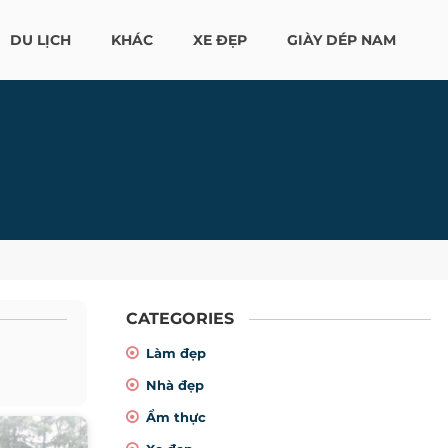
DU LỊCH
KHÁC
XE ĐẸP
GIÀY DÉP NAM
CATEGORIES
Làm đẹp
Nhà đẹp
Ẩm thực