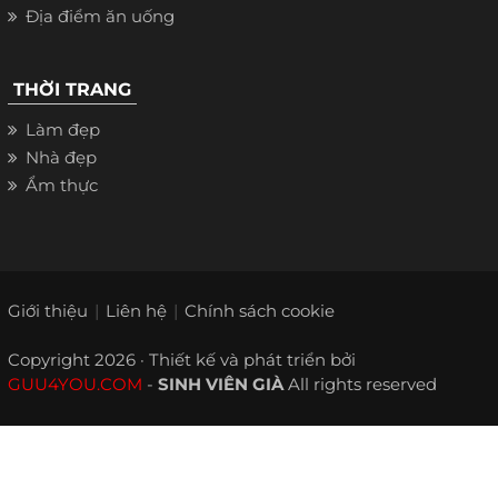
Địa điểm ăn uống
THỜI TRANG
Làm đẹp
Nhà đẹp
Ẩm thực
Giới thiệu
Liên hệ
Chính sách cookie
Copyright 2026 · Thiết kế và phát triển bởi
GUU4YOU.COM
-
SINH VIÊN GIÀ
All rights reserved