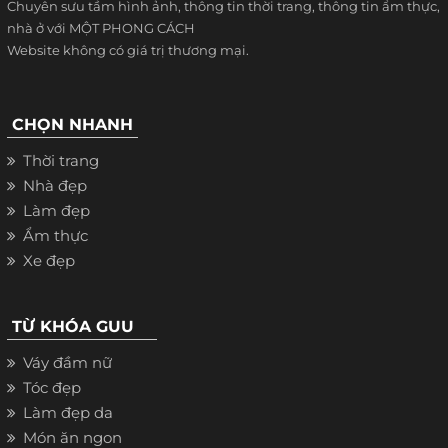
Chuyên sưu tầm hình ảnh, thông tin thời trang, thông tin ẩm thực,
nhà ở với MỘT PHONG CÁCH
Website không có giá trị thương mại.
CHỌN NHANH
Thời trang
Nhà đẹp
Làm đẹp
Ẩm thực
Xe đẹp
TỪ KHÓA GUU
Váy đầm nữ
Tóc đẹp
Làm đẹp da
Món ăn ngon