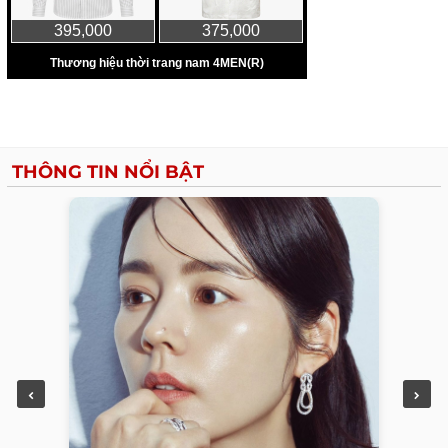
THÔNG TIN NỔI BẬT