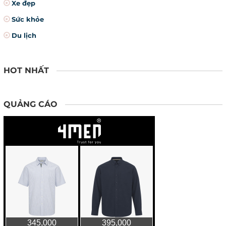
Xe đẹp
Sức khỏe
Du lịch
HOT NHẤT
QUẢNG CÁO