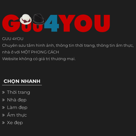
GUU 4YOU
Chuyên sưu tầm hình ảnh, thông tin thời trang, thông tin ẩm thực,
nhà ở với MỘT PHONG CÁCH
Website không có giá trị thương mại.
CHỌN NHANH
Thời trang
Nhà đẹp
Làm đẹp
Ẩm thực
Xe đẹp