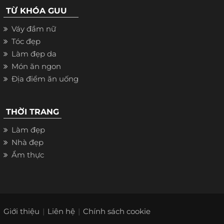
TỪ KHÓA GUU
Váy đầm nữ
Tóc đẹp
Làm đẹp da
Món ăn ngon
Địa điểm ăn uống
THỜI TRANG
Làm đẹp
Nhà đẹp
Ẩm thực
Giới thiệu
Liên hệ
Chính sách cookie