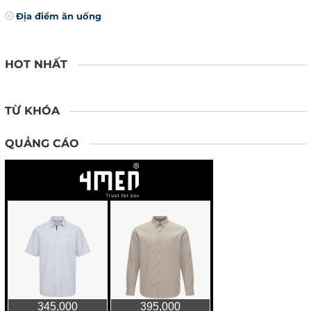
Địa điểm ăn uống
HOT NHẤT
TỪ KHÓA
QUẢNG CÁO