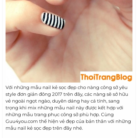
Với những mẫu nail kẻ sọc đẹp cho nàng công sở yêu
style đơn giản đông 2017 trên đây, các nàng sẽ sở hữu
vẻ ngoài ngọt ngào, duyên dáng hay cá tính, sang
trọng khi mix những mẫu nail này được kết hợp với
những mẫu trang phục công sở phù hợp. Cùng
Guu4you.com thể hiện vẻ đẹp của bản thân với những
mẫu nail kẻ sọc đẹp trên đây nhé.