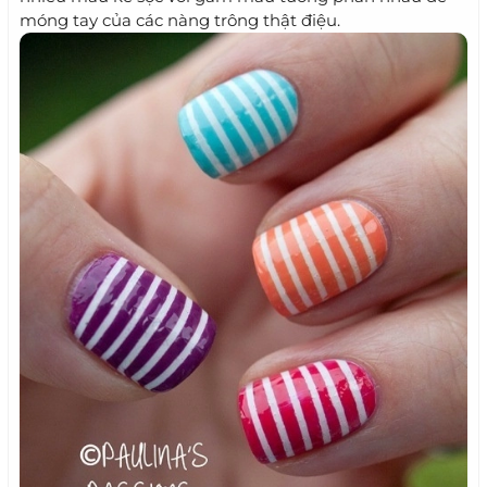
móng tay của các nàng trông thật điệu.