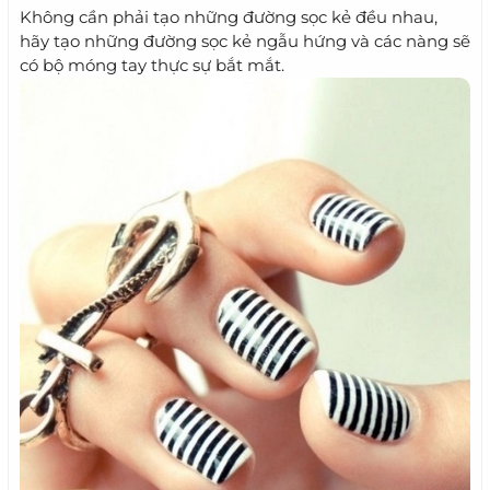
Không cần phải tạo những đường sọc kẻ đều nhau,
hãy tạo những đường sọc kẻ ngẫu hứng và các nàng sẽ
có bộ móng tay thực sự bắt mắt.