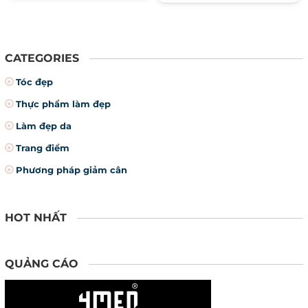
CATEGORIES
Tóc đẹp
Thực phẩm làm đẹp
Làm đẹp da
Trang điểm
Phương pháp giảm cân
HOT NHẤT
QUẢNG CÁO