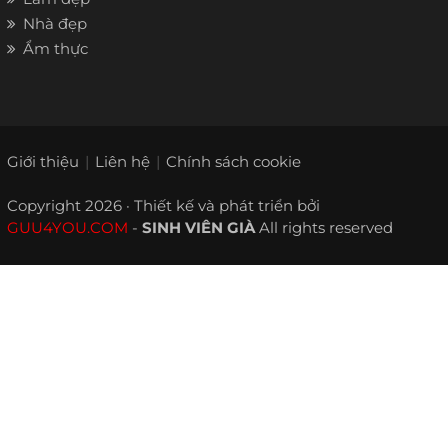
Nhà đẹp
Ẩm thực
Giới thiệu
Liên hệ
Chính sách cookie
Copyright 2026 · Thiết kế và phát triển bởi
GUU4YOU.COM
-
SINH VIÊN GIÀ
All rights reserved