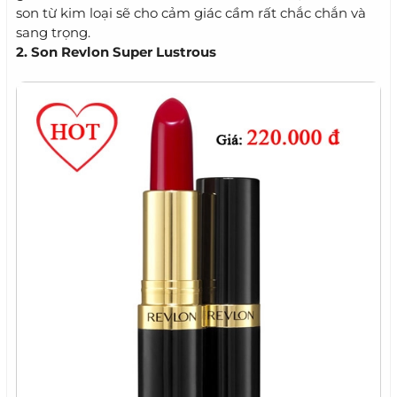
son từ kim loại sẽ cho cảm giác cầm rất chắc chắn và
sang trọng.
2. Son Revlon Super Lustrous