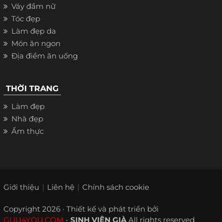
Váy đầm nữ
Tóc đẹp
Làm đẹp da
Món ăn ngon
Địa điểm ăn uống
THỜI TRANG
Làm đẹp
Nhà đẹp
Ẩm thực
Giới thiệu
Liên hệ
Chính sách cookie
Copyright 2026 · Thiết kế và phát triển bởi
GUU4YOU.COM
-
SINH VIÊN GIÀ
All rights reserved