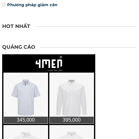
Phương pháp giảm cân
HOT NHẤT
QUẢNG CÁO