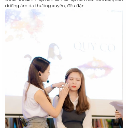
dưỡng ẩm da thường xuyên, đều đặn.