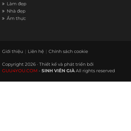
Làm đẹp
Nhà đẹp
Ẩm thực
Giới thiệu
Liên hệ
Chính sách cookie
Copyright 2026 · Thiết kế và phát triển bởi
GUU4YOU.COM
-
SINH VIÊN GIÀ
All rights reserved