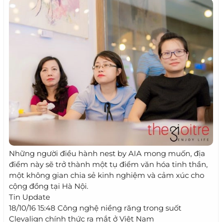
Những người điều hành nest by AIA mong muốn, địa
điểm này sẽ trở thành một tụ điểm văn hóa tinh thần,
một không gian chia sẻ kinh nghiệm và cảm xúc cho
cộng đồng tại Hà Nội.
Tin Update
18/10/16 15:48 Công nghệ niềng răng trong suốt
Clevalign chính thức ra mắt ở Việt Nam