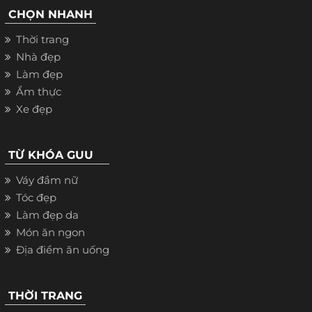
CHỌN NHANH
Thời trang
Nhà đẹp
Làm đẹp
Ẩm thực
Xe đẹp
TỪ KHÓA GUU
Váy đầm nữ
Tóc đẹp
Làm đẹp da
Món ăn ngon
Địa điểm ăn uống
THỜI TRANG