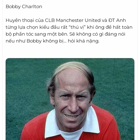
Bobby Charlton
Huyền thoại của CLB Manchester United và ĐT Anh
từng lựa chọn kiểu đầu rất “thú vị” khi ông để hất toàn
bộ phần tóc sang một bên. Sẽ không có gì đáng nói
nếu như Bobby không bị… hói khá nặng.