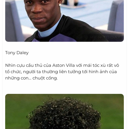
Tony Daley
Nhìn cựu cầu thủ của Aston Villa với mái tóc xù rất vô
tổ chức, người ta thường liên tưởng tới hình ảnh của
những con… chuột cống.