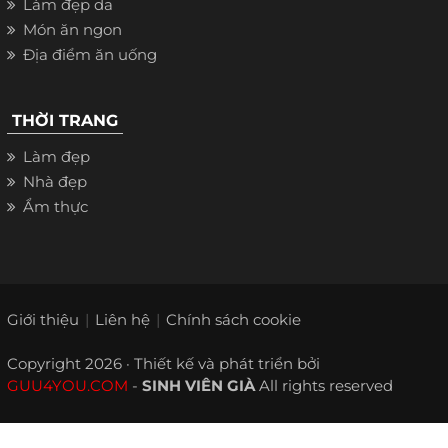
Làm đẹp da
Món ăn ngon
Địa điểm ăn uống
THỜI TRANG
Làm đẹp
Nhà đẹp
Ẩm thực
Giới thiệu
Liên hệ
Chính sách cookie
Copyright 2026 · Thiết kế và phát triển bởi
GUU4YOU.COM
-
SINH VIÊN GIÀ
All rights reserved