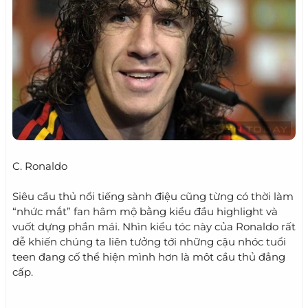
C. Ronaldo
Siêu cầu thủ nổi tiếng sành điệu cũng từng có thời làm
“nhức mắt” fan hâm mộ bằng kiểu đầu highlight và
vuốt dựng phần mái. Nhìn kiểu tóc này của Ronaldo rất
dễ khiến chúng ta liên tưởng tới những cậu nhóc tuổi
teen đang cố thể hiện mình hơn là môt cầu thủ đẳng
cấp.