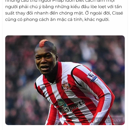
nhưng cầu thủ người Pháp luôn biết cách làm mọi
người phải chú ý bằng những kiểu đầu lòe loẹt với tần
suất thay đổi nhanh đến chóng mặt. Ở ngoài đời, Cissé
cũng có phong cách ăn mặc cá tính, khác người.