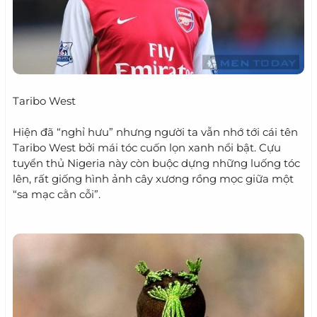
Taribo West
Hiện đã “nghỉ hưu” nhưng người ta vẫn nhớ tới cái tên
Taribo West bởi mái tóc cuốn lọn xanh nổi bật. Cựu
tuyển thủ Nigeria này còn buộc dựng những luống tóc
lên, rất giống hình ảnh cây xương rồng mọc giữa một
“sa mạc cằn cỗi”.