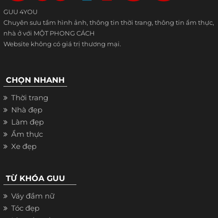
GUU 4YOU
Chuyên sưu tầm hình ảnh, thông tin thời trang, thông tin ẩm thực,
nhà ở với MỘT PHONG CÁCH
Website không có giá trị thương mại.
CHỌN NHANH
Thời trang
Nhà đẹp
Làm đẹp
Ẩm thực
Xe đẹp
TỪ KHÓA GUU
Váy đầm nữ
Tóc đẹp