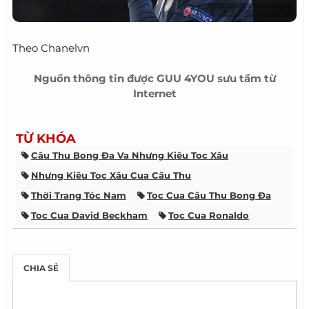
Theo Chanelvn
Nguồn thông tin được
GUU 4YOU
sưu tầm từ
Internet
TỪ KHÓA
Câu Thu Bong Đa Va Nhưng Kiêu Toc Xâu
Nhưng Kiêu Toc Xâu Cua Câu Thu
Thời Trang Tóc Nam
Toc Cua Câu Thu Bong Đa
Toc Cua David Beckham
Toc Cua Ronaldo
CHIA SẺ