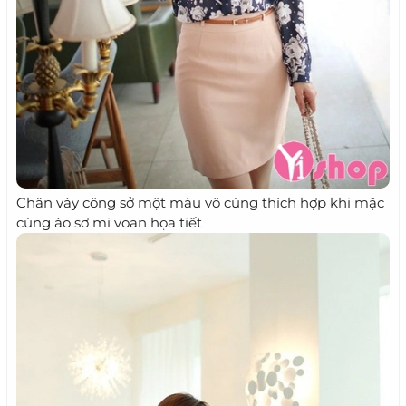
Chân váy công sở một màu vô cùng thích hợp khi mặc
cùng áo sơ mi voan họa tiết