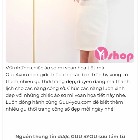
Với những chiếc áo sơ mi voan họa tiết mà
Guu4you.com giới thiệu cho các bạn trên hy vọng có
thêm nhiều gu thời trang đẹp, duyên dáng mà thanh
lịch cho các nàng công sở. Chúc các nàng luôn xinh
đẹp với những chiếc áo sơ mi voan họa tiết này nhé.
Luôn đồng hành cùng Guu4you.com để biết thêm
nhiều gu thời trang công sở đẹp mỗi ngày nhé!
Nguồn thông tin được
GUU 4YOU
sưu tầm từ