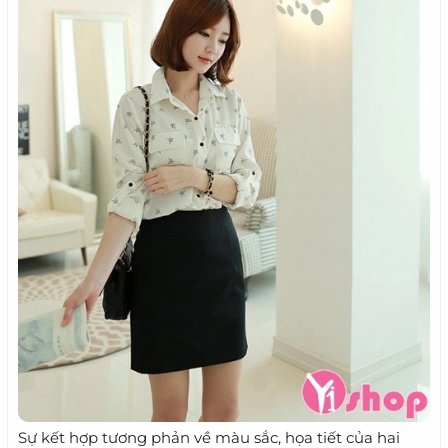
Sự kết hợp tương phản về màu sắc, họa tiết của hai