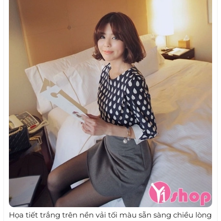
Họa tiết trắng trên nền vải tối màu sẵn sàng chiều lòng