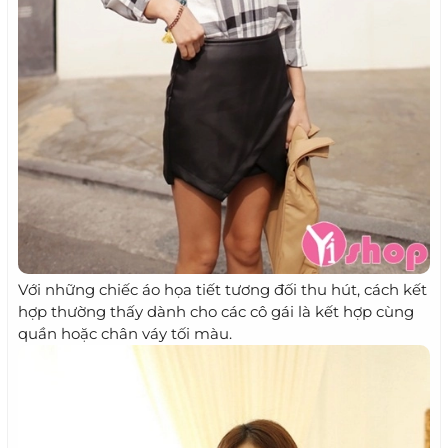
Với những chiếc áo họa tiết tương đối thu hút, cách kết
hợp thường thấy dành cho các cô gái là kết hợp cùng
quần hoặc chân váy tối màu.