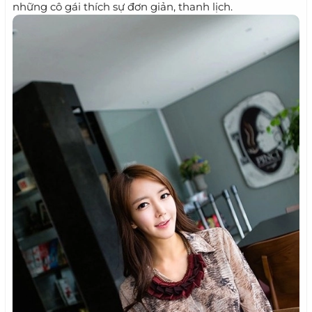
những cô gái thích sự đơn giản, thanh lịch.