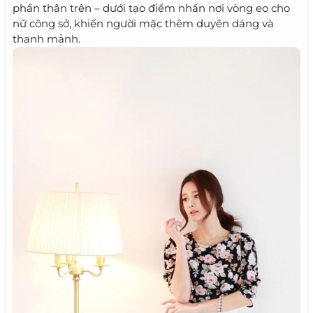
phần thân trên – dưới tạo điểm nhấn nơi vòng eo cho
nữ công sở, khiến người mặc thêm duyên dáng và
thanh mảnh.