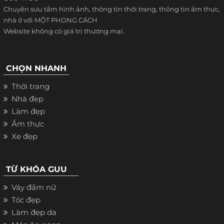
Chuyên sưu tầm hình ảnh, thông tin thời trang, thông tin ẩm thực,
nhà ở với MỘT PHONG CÁCH
Website không có giá trị thương mại.
CHỌN NHANH
Thời trang
Nhà đẹp
Làm đẹp
Ẩm thực
Xe đẹp
TỪ KHÓA GUU
Váy đầm nữ
Tóc đẹp
Làm đẹp da