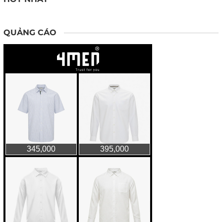
QUẢNG CÁO