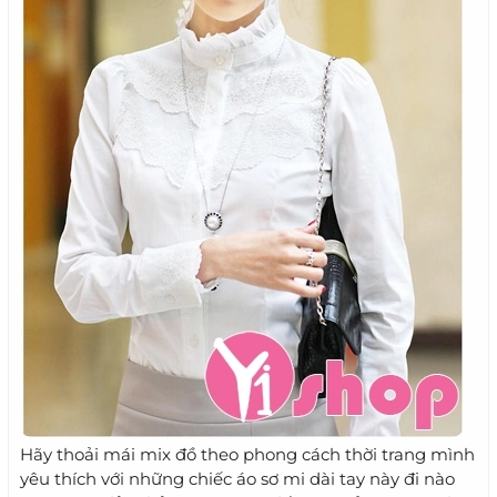
Hãy thoải mái mix đồ theo phong cách thời trang mình
yêu thích với những chiếc áo sơ mi dài tay này đi nào