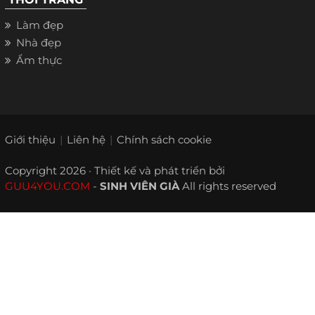
Làm đẹp
Nhà đẹp
Ẩm thực
Giới thiệu
Liên hệ
Chính sách cookie
Copyright 2026 · Thiết kế và phát triển bởi
GUU4YOU.COM
-
SINH VIÊN GIÀ
All rights reserved