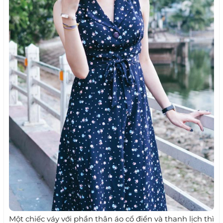
Một chiếc váy với phần thân áo cổ điển và thanh lịch thì