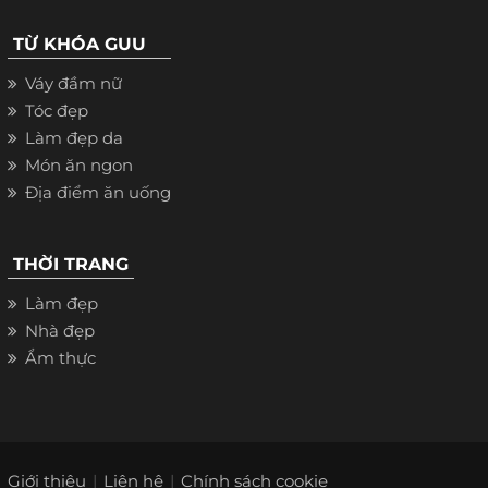
TỪ KHÓA GUU
Váy đầm nữ
Tóc đẹp
Làm đẹp da
Món ăn ngon
Địa điểm ăn uống
THỜI TRANG
Làm đẹp
Nhà đẹp
Ẩm thực
Giới thiệu
Liên hệ
Chính sách cookie