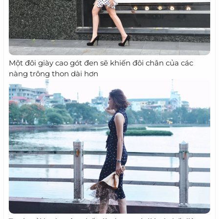
Một đôi giày cao gót đen sẽ khiến đôi chân của các
nàng trông thon dài hơn