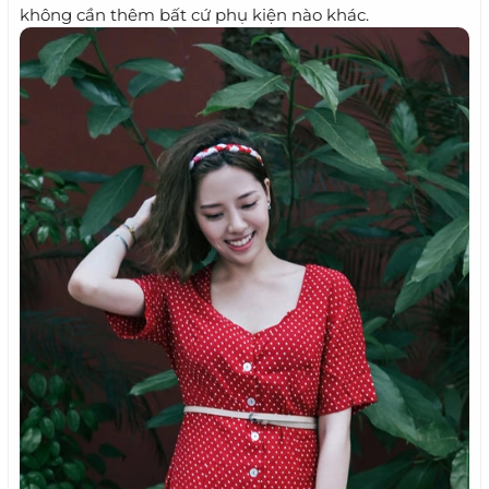
không cần thêm bất cứ phụ kiện nào khác.