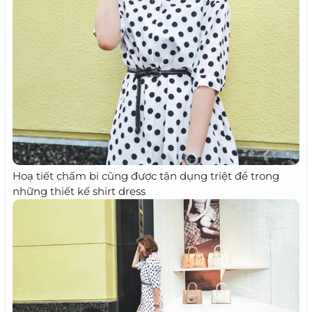
Hoạ tiết chấm bi cũng được tận dụng triệt để trong
những thiết kế shirt dress