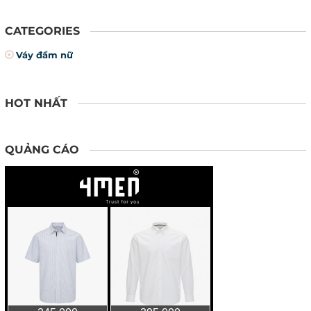
CATEGORIES
Váy đầm nữ
HOT NHẤT
QUẢNG CÁO