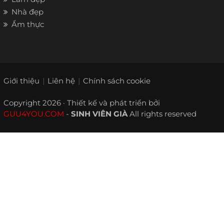
Nhà đẹp
Ẩm thực
Giới thiệu
Liên hệ
Chính sách cookie
Copyright 2026 · Thiết kế và phát triển bởi
GUU4YOU.COM
-
SINH VIÊN GIÀ
All rights reserved