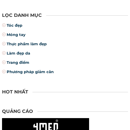
LỌC DANH MỤC
Tóc đẹp
Móng tay
Thực phẩm làm đẹp
Làm đẹp da
Trang điểm
Phương pháp giảm cân
HOT NHẤT
QUẢNG CÁO