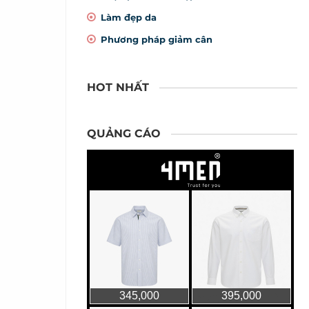
Làm đẹp da
Phương pháp giảm cân
HOT NHẤT
QUẢNG CÁO