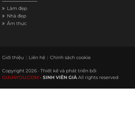
Làm đẹp
Nhà đẹp
Ẩm thực
Giới thiệu
Liên hệ
Chính sách cookie
Copyright 2026 · Thiết kế và phát triển bởi
GUU4YOU.COM
-
SINH VIÊN GIÀ
All rights reserved