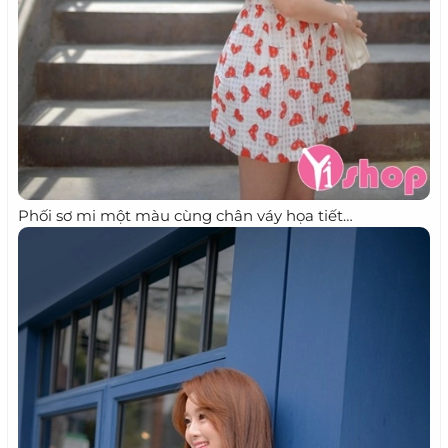
Phối sơ mi một màu cùng chân váy họa tiết…