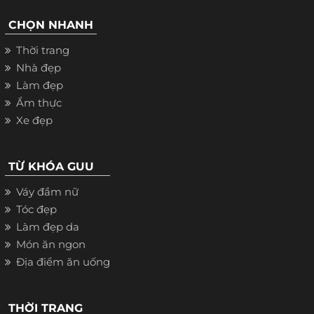
CHỌN NHANH
Thời trang
Nhà đẹp
Làm đẹp
Ẩm thực
Xe đẹp
TỪ KHÓA GUU
Váy đầm nữ
Tóc đẹp
Làm đẹp da
Món ăn ngon
Địa điểm ăn uống
THỜI TRANG