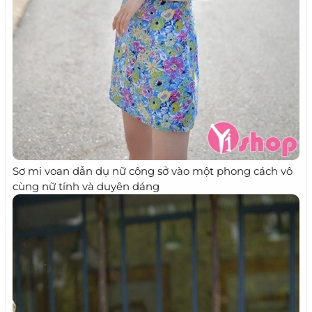
Sơ mi voan dẫn dụ nữ công sở vào một phong cách vô
cùng nữ tính và duyên dáng