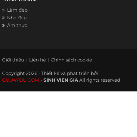
Làm đẹp
Nhà đẹp
Ẩm thực
Giới thiệu
Liên hệ
Chính sách cookie
Copyright 2026 · Thiết kế và phát triển bởi
GUU4YOU.COM
-
SINH VIÊN GIÀ
All rights reserved