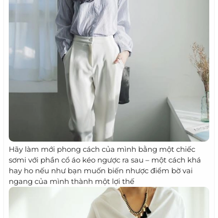
Hãy làm mới phong cách của mình bằng một chiếc
sơmi với phần cổ áo kéo ngược ra sau – một cách khá
hay ho nếu như bạn muốn biến nhược điểm bờ vai
ngang của mình thành một lợi thế