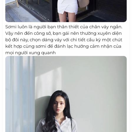
Sơmi luôn là người bạn thân thiết của chân váy ngắn.
Vậy nên đến công sở, bạn gái nên thường xuyên diện
bộ đôi này, chọn dáng váy với chi tiết cầu kỳ một chút
kết hợp cùng sơmi để đánh lạc hướng cảm nhận của
mọi người xung quanh