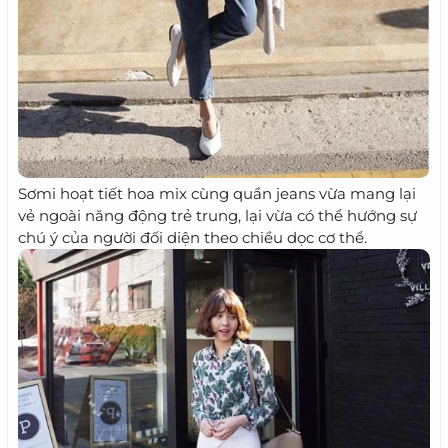
Sơmi hoạt tiết hoa mix cùng quần jeans vừa mang lại
vẻ ngoài năng động trẻ trung, lại vừa có thể hướng sự
chú ý của người đối diện theo chiều dọc cơ thể.