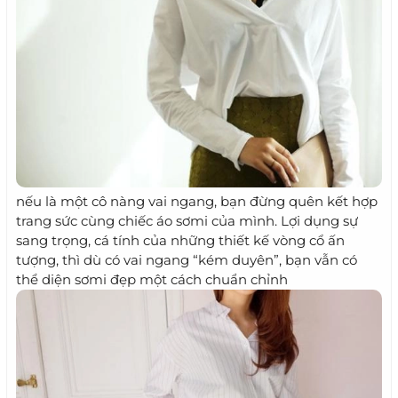
nếu là một cô nàng vai ngang, bạn đừng quên kết hợp
trang sức cùng chiếc áo sơmi của mình. Lợi dụng sự
sang trọng, cá tính của những thiết kế vòng cổ ấn
tượng, thì dù có vai ngang “kém duyên”, bạn vẫn có
thể diện sơmi đẹp một cách chuẩn chỉnh