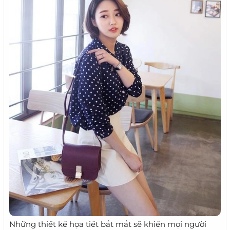
Những thiết kế họa tiết bắt mắt sẽ khiến mọi người