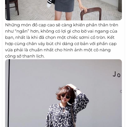
Những món đồ cạp cao sẽ càng khiến phần thân trên
như “ngắn” hơn, không có lợi gì cho bờ vai ngang của
bạn, nhất là khi đã chọn một chiếc sơmi cổ tròn. Kết
hợp cùng chân váy bút chì dáng cơ bản với phần cạp
vừa phải là chuẩn nhất cho hình ảnh một cô nàng
công sở thanh lịch.