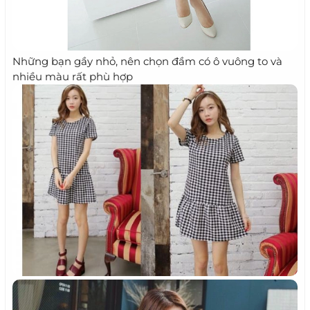
Những bạn gầy nhỏ, nên chọn đầm có ô vuông to và
nhiều màu rất phù hợp