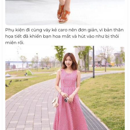
Phụ kiện đi cùng váy kẻ caro nên đơn giản, vì bản thân
họa tiết đã khiến bạn hoa mắt và hút vào như bị thôi
miên rồi.