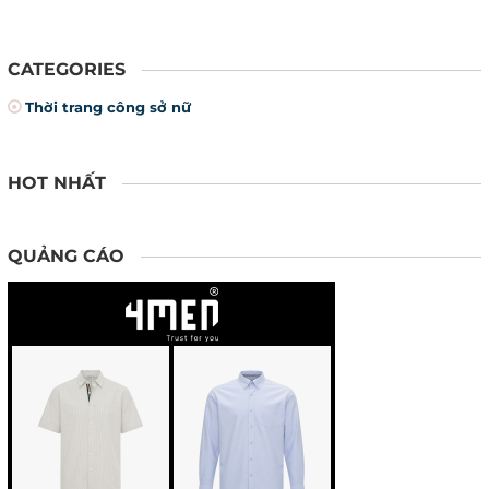
CATEGORIES
Thời trang công sở nữ
HOT NHẤT
QUẢNG CÁO