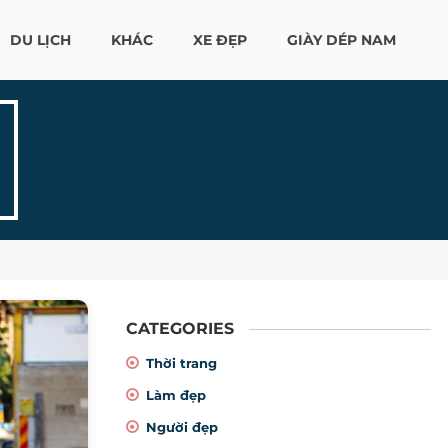
DU LỊCH
KHÁC
XE ĐẸP
GIÀY DÉP NAM
CATEGORIES
Thời trang
Làm đẹp
Người đẹp