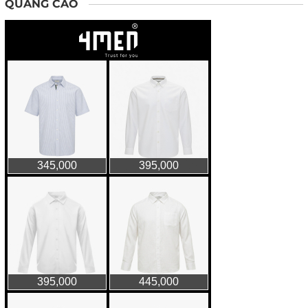
QUẢNG CÁO