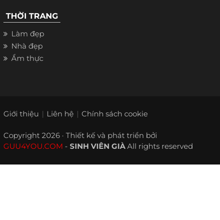
THỜI TRANG
Làm đẹp
Nhà đẹp
Ẩm thực
Giới thiệu
Liên hệ
Chính sách cookie
Copyright 2026 · Thiết kế và phát triển bởi
GUU4YOU.COM
-
SINH VIÊN GIÀ
All rights reserved