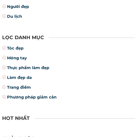
Người đẹp
Du lịch
LỌC DANH MỤC
Tóc đẹp
Móng tay
Thực phẩm làm đẹp
Làm đẹp da
Trang điểm
Phương pháp giảm cân
HOT NHẤT