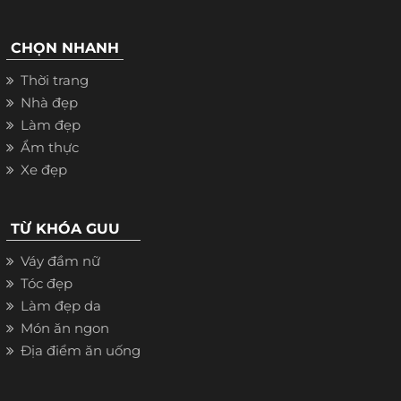
CHỌN NHANH
Thời trang
Nhà đẹp
Làm đẹp
Ẩm thực
Xe đẹp
TỪ KHÓA GUU
Váy đầm nữ
Tóc đẹp
Làm đẹp da
Món ăn ngon
Địa điểm ăn uống