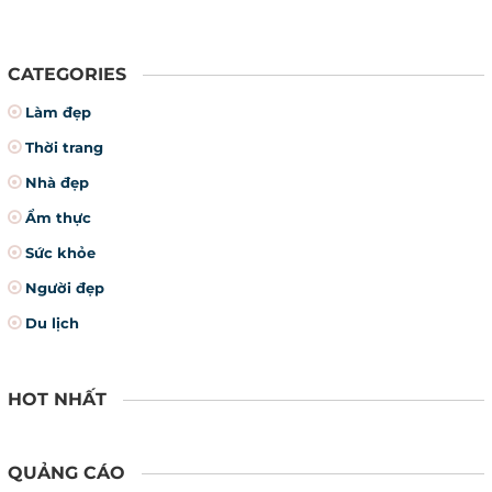
CATEGORIES
Làm đẹp
Thời trang
Nhà đẹp
Ẩm thực
Sức khỏe
Người đẹp
Du lịch
HOT NHẤT
QUẢNG CÁO