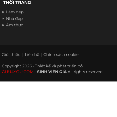
THỜI TRANG
Làm đẹp
Nhà đẹp
Ẩm thực
Giới thiệu
Liên hệ
Chính sách cookie
Copyright 2026 · Thiết kế và phát triển bởi
GUU4YOU.COM
-
SINH VIÊN GIÀ
All rights reserved