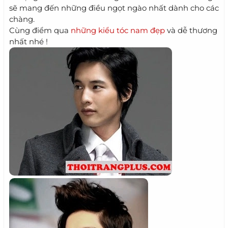
sẽ mang đến những điều ngọt ngào nhất dành cho các
chàng.
Cùng điểm qua
những kiểu tóc nam đẹp
và dễ thương
nhất nhé !