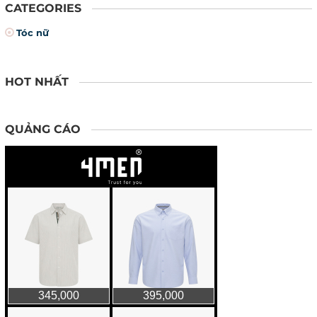
CATEGORIES
Tóc nữ
HOT NHẤT
QUẢNG CÁO