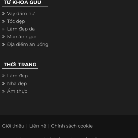
TỪ KHÓA GUU
Váy đầm nữ
Tóc đẹp
Làm đẹp da
Món ăn ngon
Địa điểm ăn uống
THỜI TRANG
Làm đẹp
Nhà đẹp
Ẩm thực
Giới thiệu
Liên hệ
Chính sách cookie