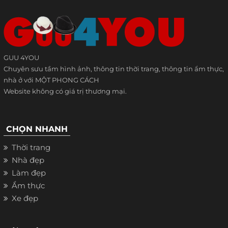
GUU 4YOU
Chuyên sưu tầm hình ảnh, thông tin thời trang, thông tin ẩm thực,
nhà ở với MỘT PHONG CÁCH
Website không có giá trị thương mại.
CHỌN NHANH
Thời trang
Nhà đẹp
Làm đẹp
Ẩm thực
Xe đẹp