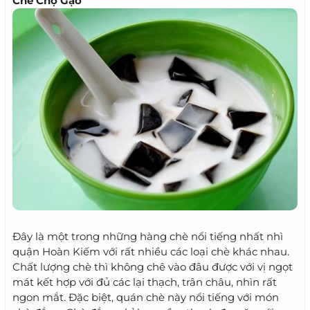
Chè Chợ Gạo
Đây là một trong những hàng chè nổi tiếng nhất nhì
quận Hoàn Kiếm với rất nhiều các loại chè khác nhau.
Chất lượng chè thì không chê vào đâu được với vị ngọt
mát kết hợp với đủ các lại thạch, trân châu, nhìn rất
ngon mắt. Đặc biệt, quán chè này nổi tiếng với món