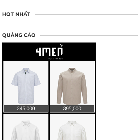
HOT NHẤT
QUẢNG CÁO