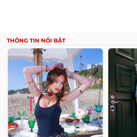
THÔNG TIN NỔI BẬT