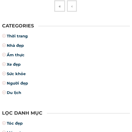
«
‹
CATEGORIES
Thời trang
Nhà đẹp
Ẩm thực
Xe đẹp
Sức khỏe
Người đẹp
Du lịch
LỌC DANH MỤC
Tóc đẹp