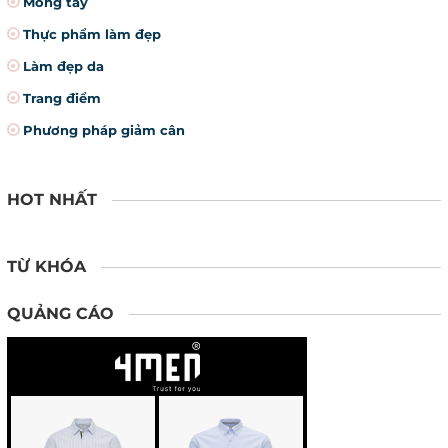
Móng tay
Thực phẩm làm đẹp
Làm đẹp da
Trang điểm
Phương pháp giảm cân
HOT NHẤT
TỪ KHÓA
QUẢNG CÁO