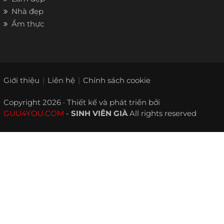
Nhà đẹp
Ẩm thực
Giới thiệu
Liên hệ
Chính sách cookie
Copyright 2026 · Thiết kế và phát triển bởi
GUU4YOU.COM
-
SINH VIÊN GIÀ
All rights reserved