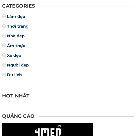
CATEGORIES
Làm đẹp
Thời trang
Nhà đẹp
Ẩm thực
Xe đẹp
Người đẹp
Du lịch
HOT NHẤT
QUẢNG CÁO