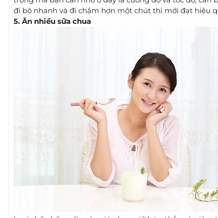
đi bộ nhanh và đi chậm hơn một chút thì mới đạt hiệu q
5. Ăn nhiều sữa chua