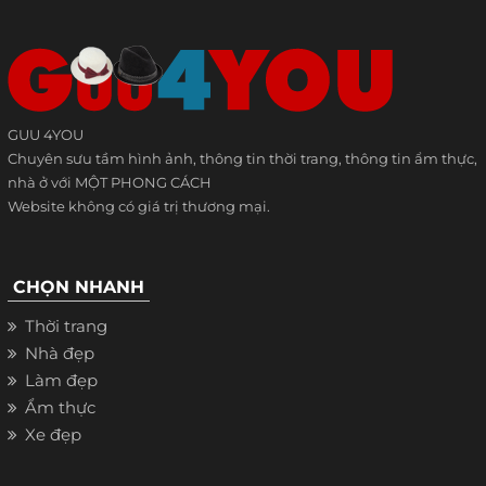
GUU 4YOU
Chuyên sưu tầm hình ảnh, thông tin thời trang, thông tin ẩm thực,
nhà ở với MỘT PHONG CÁCH
Website không có giá trị thương mại.
CHỌN NHANH
Thời trang
Nhà đẹp
Làm đẹp
Ẩm thực
Xe đẹp