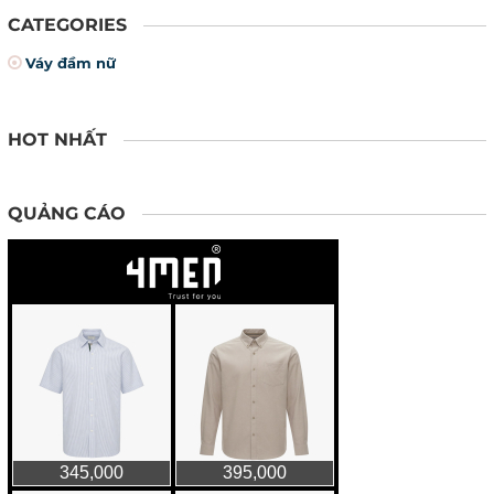
CATEGORIES
Váy đầm nữ
HOT NHẤT
QUẢNG CÁO