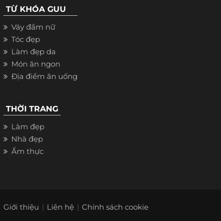
TỪ KHÓA GUU
Váy đầm nữ
Tóc đẹp
Làm đẹp da
Món ăn ngon
Địa điểm ăn uống
THỜI TRANG
Làm đẹp
Nhà đẹp
Ẩm thực
Giới thiệu
Liên hệ
Chính sách cookie