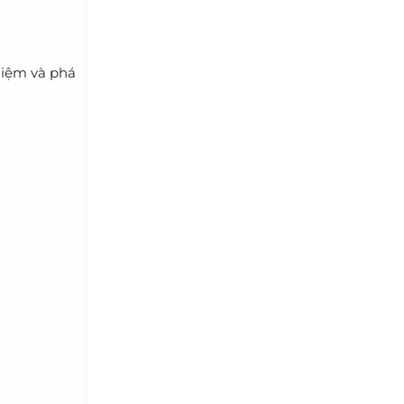
hiệm và phá