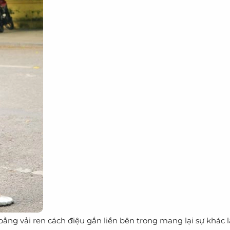
bằng vải ren cách điệu gắn liền bên trong mang lại sự khác l