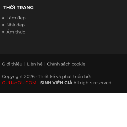
THỜI TRANG
Làm đẹp
Nhà đẹp
Ẩm thực
Giới thiệu
Liên hệ
Chính sách cookie
Copyright 2026 · Thiết kế và phát triển bởi
GUU4YOU.COM
-
SINH VIÊN GIÀ
All rights reserved