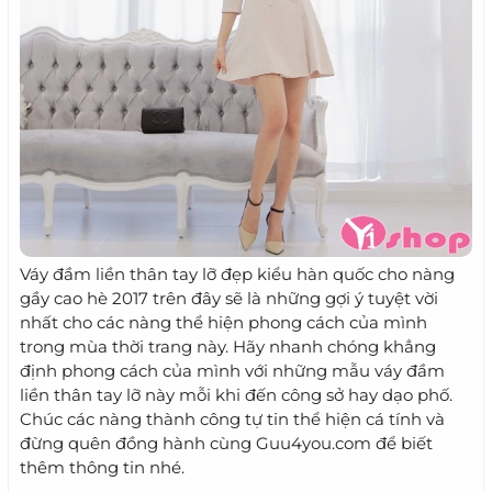
Váy đầm liền thân tay lỡ đẹp kiểu hàn quốc cho nàng
gầy cao hè 2017 trên đây sẽ là những gợi ý tuyệt vời
nhất cho các nàng thể hiện phong cách của mình
trong mùa thời trang này. Hãy nhanh chóng khẳng
định phong cách của mình với những mẫu váy đầm
liền thân tay lỡ này mỗi khi đến công sở hay dạo phố.
Chúc các nàng thành công tự tin thể hiện cá tính và
đừng quên đồng hành cùng Guu4you.com để biết
thêm thông tin nhé.