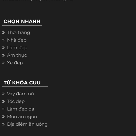
CHỌN NHANH
Thời trang
Nhà đẹp
Làm đẹp
Ẩm thực
Xe đẹp
TỪ KHÓA GUU
Váy đầm nữ
Tóc đẹp
Làm đẹp da
Món ăn ngon
Địa điểm ăn uống