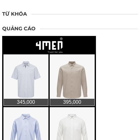
TỪ KHÓA
QUẢNG CÁO