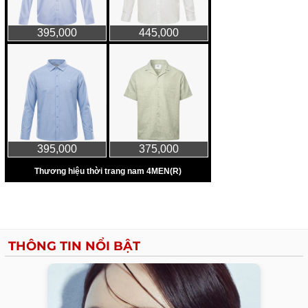
THÔNG TIN NỔI BẬT