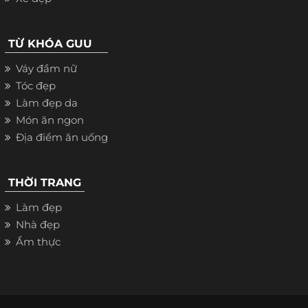
TỪ KHÓA GUU
Váy đầm nữ
Tóc đẹp
Làm đẹp da
Món ăn ngon
Địa điểm ăn uống
THỜI TRANG
Làm đẹp
Nhà đẹp
Ẩm thực