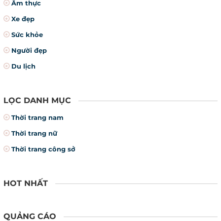
Ẩm thực
Xe đẹp
Sức khỏe
Người đẹp
Du lịch
LỌC DANH MỤC
Thời trang nam
Thời trang nữ
Thời trang công sở
HOT NHẤT
QUẢNG CÁO