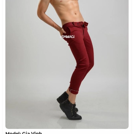
Model: Gia Vĩnh