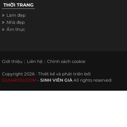
THỜI TRANG
Làm đẹp
Nhà đẹp
Ẩm thực
Giới thiệu
Liên hệ
Chính sách cookie
Copyright 2026 · Thiết kế và phát triển bởi
GUU4YOU.COM
-
SINH VIÊN GIÀ
All rights reserved