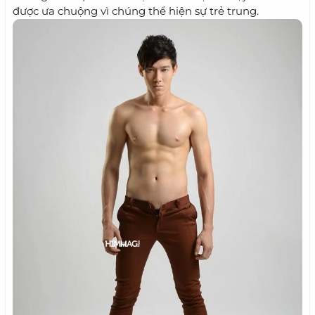
được ưa chuộng vì chúng thể hiện sự trẻ trung.