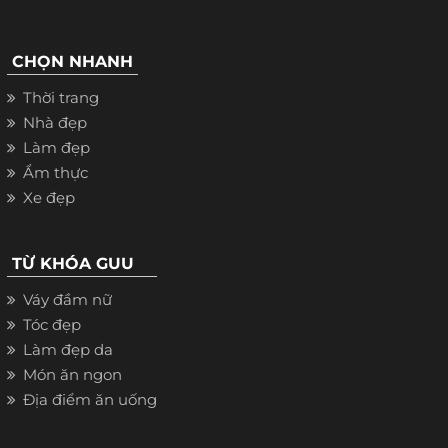
CHỌN NHANH
Thời trang
Nhà đẹp
Làm đẹp
Ẩm thực
Xe đẹp
TỪ KHÓA GUU
Váy đầm nữ
Tóc đẹp
Làm đẹp da
Món ăn ngon
Địa điểm ăn uống