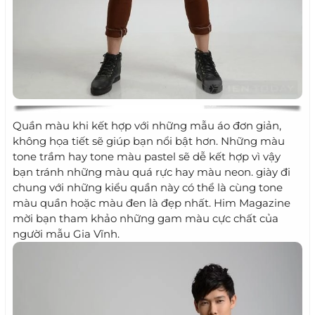
Quần màu khi kết hợp với những mẫu áo đơn giản,
không họa tiết sẽ giúp bạn nổi bật hơn. Những màu
tone trầm hay tone màu pastel sẽ dễ kết hợp vì vậy
bạn tránh những màu quá rực hay màu neon. giày đi
chung với những kiểu quần này có thể là cùng tone
màu quần hoặc màu đen là đẹp nhất. Him Magazine
mời bạn tham khảo những gam màu cực chất của
người mẫu Gia Vĩnh.