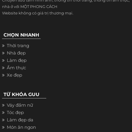
nhà ở với MỘT PHONG CÁCH
Website không có giá trị thương mại.
CHỌN NHANH
Thời trang
Nhà đẹp
Làm đẹp
Ẩm thực
Xe đẹp
TỪ KHÓA GUU
Váy đầm nữ
Tóc đẹp
Làm đẹp da
Món ăn ngon