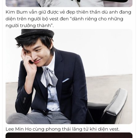
Kim Bum vẫn giữ được vẻ đẹp thiên thần dù anh đang
diện trên người bộ vest đen “dành riêng cho những
người trưởng thành”.
Lee Min Ho cùng phong thái lãng tử khi diện vest.