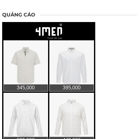
QUẢNG CÁO