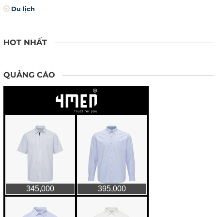
Du lịch
HOT NHẤT
QUẢNG CÁO