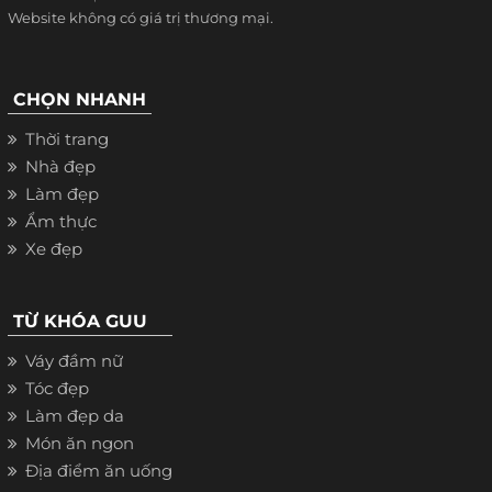
Website không có giá trị thương mại.
CHỌN NHANH
Thời trang
Nhà đẹp
Làm đẹp
Ẩm thực
Xe đẹp
TỪ KHÓA GUU
Váy đầm nữ
Tóc đẹp
Làm đẹp da
Món ăn ngon
Địa điểm ăn uống