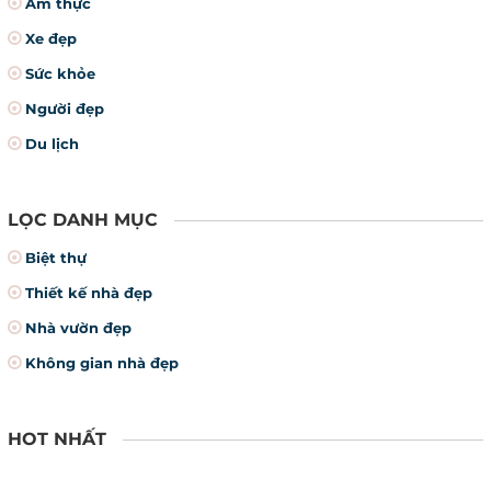
Ẩm thực
Xe đẹp
Sức khỏe
Người đẹp
Du lịch
LỌC DANH MỤC
Biệt thự
Thiết kế nhà đẹp
Nhà vườn đẹp
Không gian nhà đẹp
HOT NHẤT