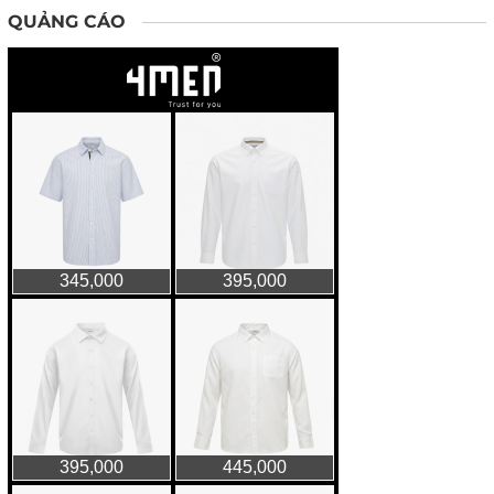
QUẢNG CÁO