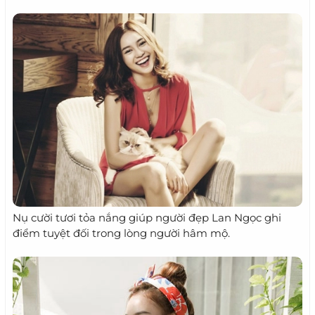
Nụ cười tươi tỏa nắng giúp người đẹp Lan Ngọc ghi
điểm tuyệt đối trong lòng người hâm mộ.