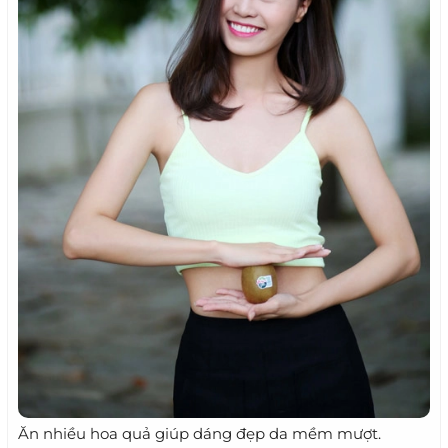
Ăn nhiều hoa quả giúp dáng đẹp da mềm mượt.