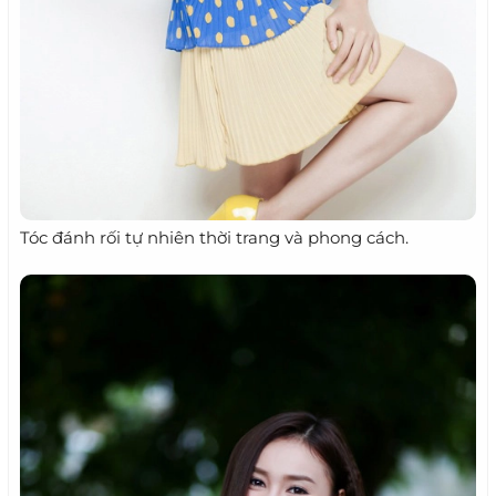
Tóc đánh rối tự nhiên thời trang và phong cách.