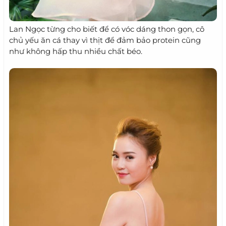
Lan Ngọc từng cho biết để có vóc dáng thon gọn, cô
chủ yếu ăn cá thay vì thịt để đảm bảo protein cũng
như không hấp thu nhiều chất béo.