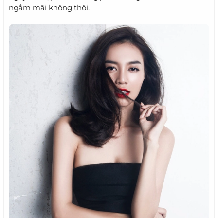
ngắm mãi không thôi.