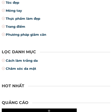
Tóc đẹp
Móng tay
Thực phẩm làm đẹp
Trang điểm
Phương pháp giảm cân
LỌC DANH MỤC
Cách làm trắng da
Chăm sóc da mặt
HOT NHẤT
QUẢNG CÁO