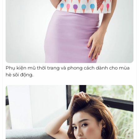
Phụ kiện mũ thời trang và phong cách dành cho mùa
hè sôi động.