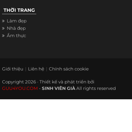
THỜI TRANG
Làm đẹp
Nhà đẹp
Ẩm thực
Giới thiệu
Liên hệ
Chính sách cookie
Copyright 2026 · Thiết kế và phát triển bởi
GUU4YOU.COM
-
SINH VIÊN GIÀ
All rights reserved