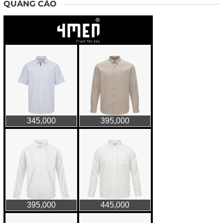
QUẢNG CÁO