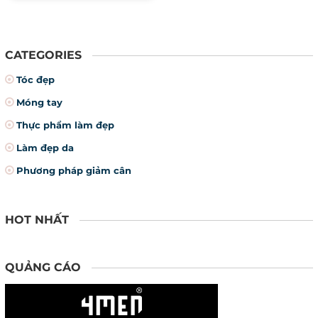
CATEGORIES
Tóc đẹp
Móng tay
Thực phẩm làm đẹp
Làm đẹp da
Phương pháp giảm cân
HOT NHẤT
QUẢNG CÁO