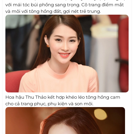
với mái tóc búi phồng sang trọng. Cô trang điểm mắt
và môi với tông hồng đất, gợi nét trẻ trung.
Hoa hậu Thu Thảo kết hợp khéo léo tông hồng cam
cho cả trang phục, phụ kiện và son môi.