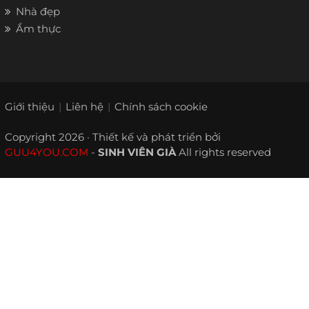
Nhà đẹp
Ẩm thực
Giới thiệu
Liên hệ
Chính sách cookie
Copyright 2026 · Thiết kế và phát triển bởi
GUU4YOU.COM
-
SINH VIÊN GIÀ
All rights reserved