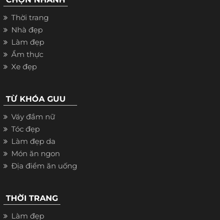
Thời trang
Nhà đẹp
Làm đẹp
Ẩm thực
Xe đẹp
TỪ KHÓA GUU
Váy đầm nữ
Tóc đẹp
Làm đẹp da
Món ăn ngon
Địa điểm ăn uống
THỜI TRANG
Làm đẹp