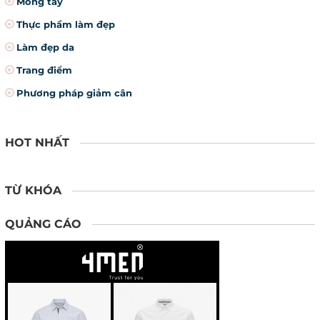
Móng tay
Thực phẩm làm đẹp
Làm đẹp da
Trang điểm
Phương pháp giảm cân
HOT NHẤT
TỪ KHÓA
QUẢNG CÁO