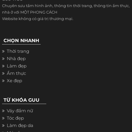
Chuyên sưu tầm hình ảnh, thông tin thời trang, thông tin ẩm thực,
nhà ở với MỘT PHONG CÁCH
Website không có giá trị thương mại.
CHỌN NHANH
Thời trang
Nhà đẹp
Làm đẹp
Ẩm thực
Xe đẹp
TỪ KHÓA GUU
Váy đầm nữ
Tóc đẹp
Làm đẹp da