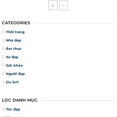
«
‹
CATEGORIES
Thời trang
Nhà đẹp
Ẩm thực
Xe đẹp
Sức khỏe
Người đẹp
Du lịch
LỌC DANH MỤC
Tóc đẹp