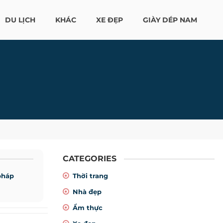
DU LỊCH
KHÁC
XE ĐẸP
GIÀY DÉP NAM
CATEGORIES
pháp
Thời trang
Nhà đẹp
Ẩm thực