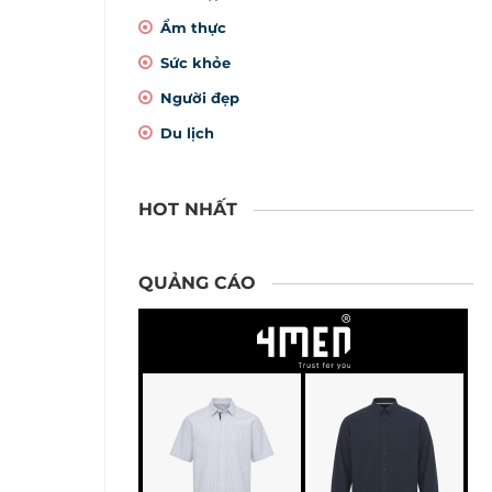
Ẩm thực
Sức khỏe
Người đẹp
Du lịch
HOT NHẤT
QUẢNG CÁO