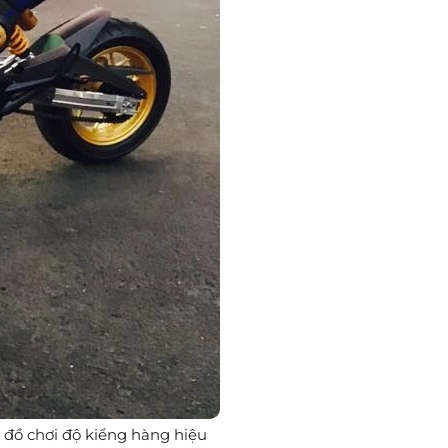
 đồ chơi độ kiểng hàng hiệu