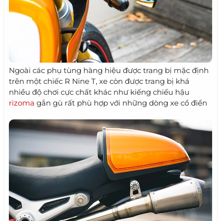
Ngoài các phụ tùng hàng hiệu được trang bị mặc định
trên một chiếc R Nine T, xe còn được trang bị khá
nhiều độ chơi cực chất khác như kiếng chiếu hậu
rizoma
gắn gù rất phù hợp với những dòng xe cổ điển