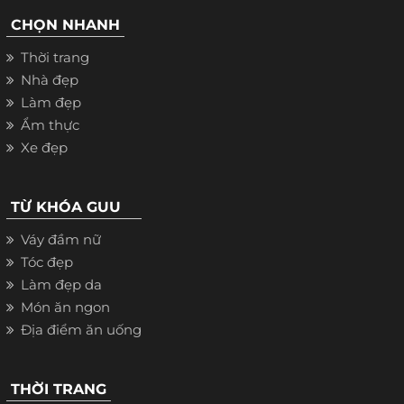
CHỌN NHANH
Thời trang
Nhà đẹp
Làm đẹp
Ẩm thực
Xe đẹp
TỪ KHÓA GUU
Váy đầm nữ
Tóc đẹp
Làm đẹp da
Món ăn ngon
Địa điểm ăn uống
THỜI TRANG