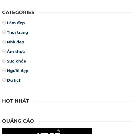
CATEGORIES
Làm đẹp
Thời trang
Nhà đẹp
Ẩm thực
Sức khỏe
Người đẹp
Du lịch
HOT NHẤT
QUẢNG CÁO