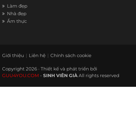
Làm đẹp
Nhà đẹp
Ẩm thực
Giới thiệu
Liên hệ
Chính sách cookie
Copyright 2026 · Thiết kế và phát triển bởi
GUU4YOU.COM
-
SINH VIÊN GIÀ
All rights reserved