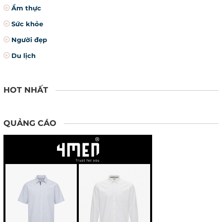
Ẩm thực
Sức khỏe
Người đẹp
Du lịch
HOT NHẤT
QUẢNG CÁO