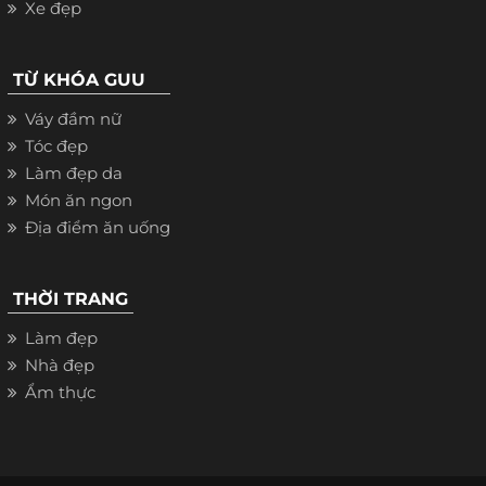
Xe đẹp
TỪ KHÓA GUU
Váy đầm nữ
Tóc đẹp
Làm đẹp da
Món ăn ngon
Địa điểm ăn uống
THỜI TRANG
Làm đẹp
Nhà đẹp
Ẩm thực