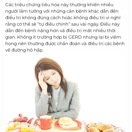
Các triệu chứng tiêu hóa này thường khiến nhiều
người lầm tưởng với những căn bệnh khác dẫn đến
điều trị không đúng cách hoặc không điều trị vì nghĩ
rằng cơ thể sẽ “tự điều chỉnh” sau vài ngày. Điều này
dẫn đến bệnh nặng hơn và điều trị mất nhiều thời
gian. Không ít trường hợp bị GERD nhưng lại bị viêm
họng nên thường được chẩn đoán và điều trị các bệnh
về đường hô hấp.