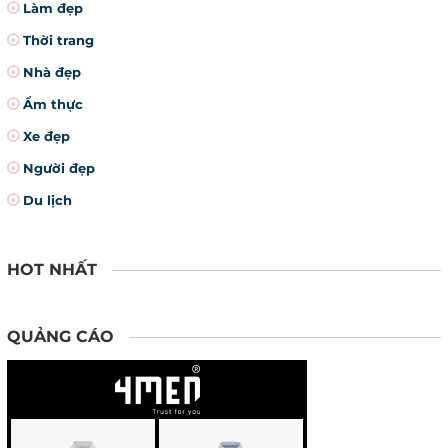
Làm đẹp
Thời trang
Nhà đẹp
Ẩm thực
Xe đẹp
Người đẹp
Du lịch
HOT NHẤT
QUẢNG CÁO