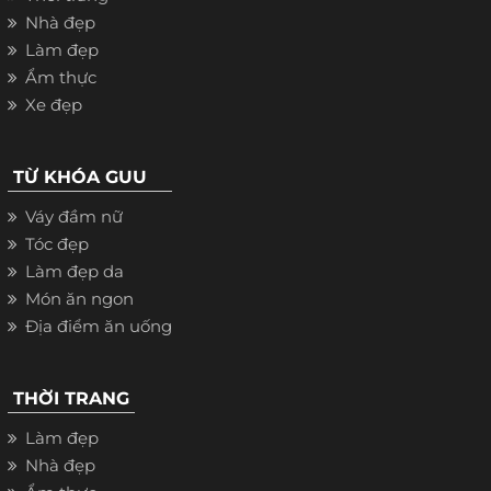
Nhà đẹp
Làm đẹp
Ẩm thực
Xe đẹp
TỪ KHÓA GUU
Váy đầm nữ
Tóc đẹp
Làm đẹp da
Món ăn ngon
Địa điểm ăn uống
THỜI TRANG
Làm đẹp
Nhà đẹp