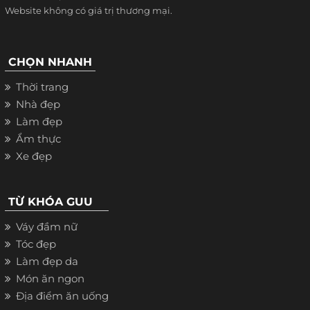
Website không có giá trị thương mại.
CHỌN NHANH
Thời trang
Nhà đẹp
Làm đẹp
Ẩm thực
Xe đẹp
TỪ KHÓA GUU
Váy đầm nữ
Tóc đẹp
Làm đẹp da
Món ăn ngon
Địa điểm ăn uống